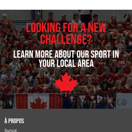
Looking for a new
challenge?
Learn more about our sport in
your local area
À Propos
Survol