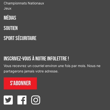
Championnats Nationaux
Jeux
Médias
Soutien
Sport sécuritaire
INSCRIVEZ-VOUS À NOTRE INFOLETTRE !
Vous recevrez un courriel environ une fois par mois. Nous ne
partagerons jamais votre adresse.
S'abonner