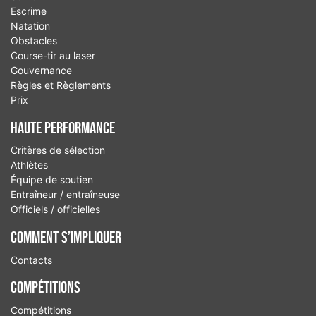
Escrime
Natation
Obstacles
Course-tir au laser
Gouvernance
Règles et Règlements
Prix
Haute performance
Critères de sélection
Athlètes
Équipe de soutien
Entraîneur / entraîneuse
Officiels / officielles
Comment S’Impliquer
Contacts
Compétitions
Compétitions